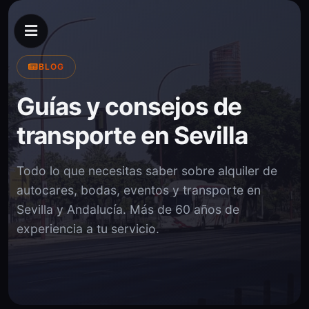
BLOG
Guías y consejos de
transporte en Sevilla
Todo lo que necesitas saber sobre alquiler de
autocares, bodas, eventos y transporte en
Sevilla y Andalucía. Más de 60 años de
experiencia a tu servicio.