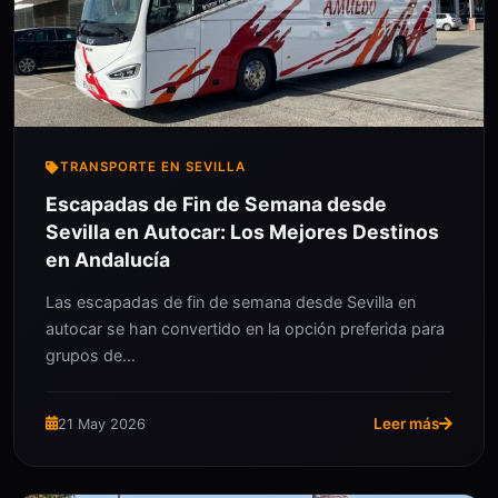
TRANSPORTE EN SEVILLA
Escapadas de Fin de Semana desde
Sevilla en Autocar: Los Mejores Destinos
en Andalucía
Las escapadas de fin de semana desde Sevilla en
autocar se han convertido en la opción preferida para
grupos de…
Leer más
21 May 2026