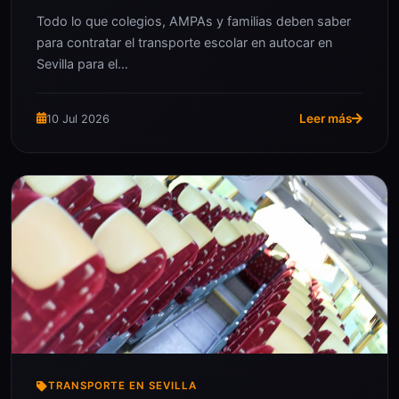
Todo lo que colegios, AMPAs y familias deben saber
para contratar el transporte escolar en autocar en
Sevilla para el…
Leer más
10 Jul 2026
TRANSPORTE EN SEVILLA