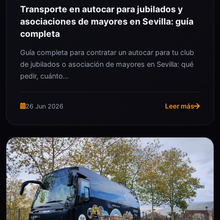
Transporte en autocar para jubilados y
asociaciones de mayores en Sevilla: guía
completa
Guía completa para contratar un autocar para tu club
de jubilados o asociación de mayores en Sevilla: qué
pedir, cuánto…
Leer más
26 Jun 2026