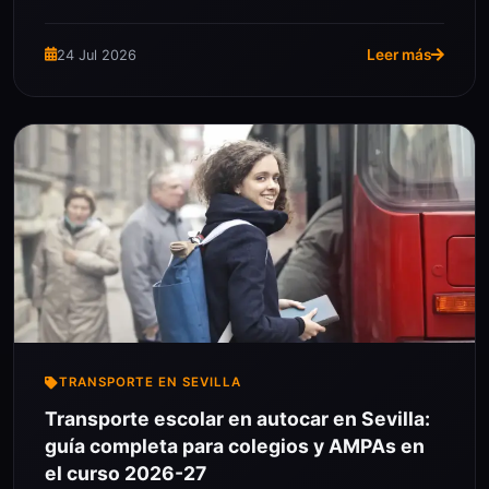
Leer más
24 Jul 2026
TRANSPORTE EN SEVILLA
Transporte escolar en autocar en Sevilla:
guía completa para colegios y AMPAs en
el curso 2026-27