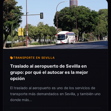
TRANSPORTE EN SEVILLA
Traslado al aeropuerto de Sevilla en
grupo: por qué el autocar es la mejor
opción
El traslado al aeropuerto es uno de los servicios de
transporte más demandados en Sevilla, y también uno
donde más…