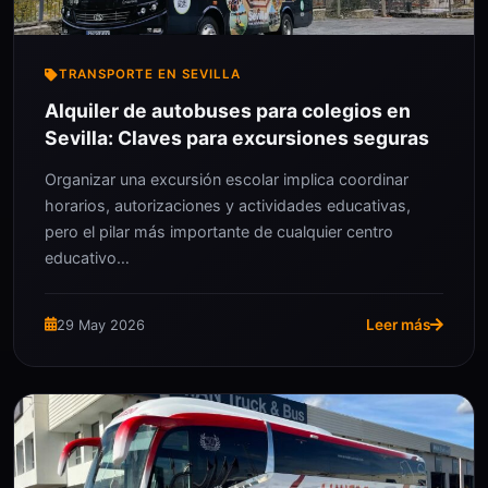
TRANSPORTE EN SEVILLA
Alquiler de autobuses para colegios en
Sevilla: Claves para excursiones seguras
Organizar una excursión escolar implica coordinar
horarios, autorizaciones y actividades educativas,
pero el pilar más importante de cualquier centro
educativo…
Leer más
29 May 2026