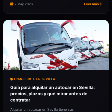
Leer más
12 May 2026
TRANSPORTE EN SEVILLA
Guía para alquilar un autocar en Sevilla:
precios, plazos y qué mirar antes de
contratar
Alquilar un autocar en Sevilla tiene sus