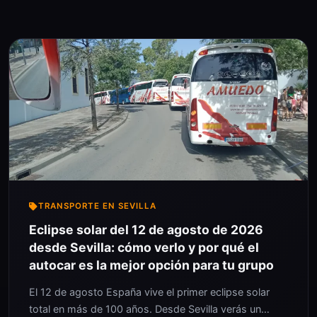
TRANSPORTE EN SEVILLA
Eclipse solar del 12 de agosto de 2026
desde Sevilla: cómo verlo y por qué el
autocar es la mejor opción para tu grupo
El 12 de agosto España vive el primer eclipse solar
total en más de 100 años. Desde Sevilla verás un…