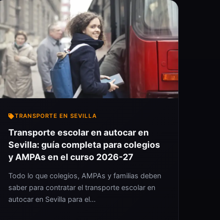
TRANSPORTE EN SEVILLA
Transporte escolar en autocar en
Sevilla: guía completa para colegios
y AMPAs en el curso 2026-27
Todo lo que colegios, AMPAs y familias deben
saber para contratar el transporte escolar en
autocar en Sevilla para el…