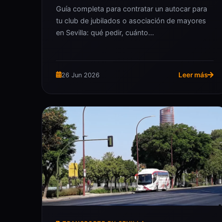
Guía completa para contratar un autocar para
tu club de jubilados o asociación de mayores
en Sevilla: qué pedir, cuánto…
Leer más
26 Jun 2026