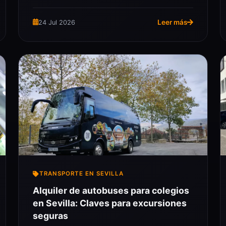
Leer más
24 Jul 2026
TRANSPORTE EN SEVILLA
Alquiler de autobuses para colegios
en Sevilla: Claves para excursiones
seguras