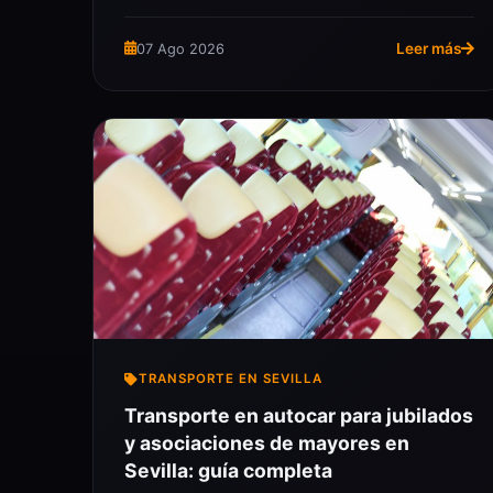
Leer más
07 Ago 2026
TRANSPORTE EN SEVILLA
Transporte en autocar para jubilados
y asociaciones de mayores en
Sevilla: guía completa