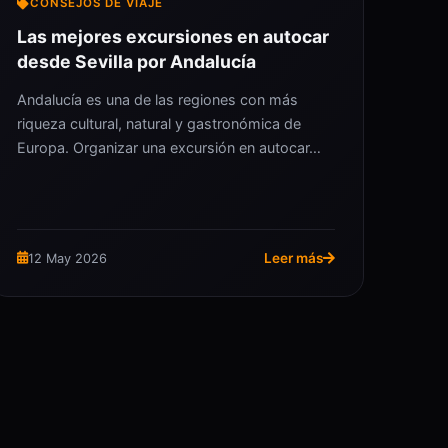
CONSEJOS DE VIAJE
Las mejores excursiones en autocar
desde Sevilla por Andalucía
Andalucía es una de las regiones con más
riqueza cultural, natural y gastronómica de
Europa. Organizar una excursión en autocar…
Leer más
12 May 2026