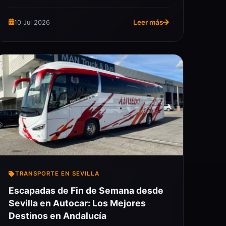
Leer más
10 Jul 2026
TRANSPORTE EN SEVILLA
Escapadas de Fin de Semana desde
Sevilla en Autocar: Los Mejores
Destinos en Andalucía