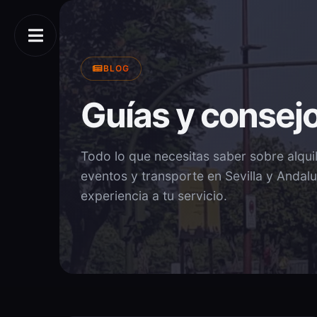
BLOG
Guías y consejo
Todo lo que necesitas saber sobre alqui
eventos y transporte en Sevilla y Andal
experiencia a tu servicio.