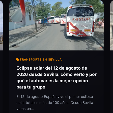
TRANSPORTE EN SEVILLA
Eclipse solar del 12 de agosto de
2026 desde Sevilla: cómo verlo y por
qué el autocar es la mejor opción
para tu grupo
El 12 de agosto España vive el primer eclipse
solar total en más de 100 años. Desde Sevilla
verás un…