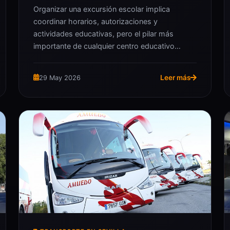
Organizar una excursión escolar implica
coordinar horarios, autorizaciones y
actividades educativas, pero el pilar más
importante de cualquier centro educativo…
Leer más
29 May 2026