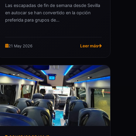
Las escapadas de fin de semana desde Sevilla
en autocar se han convertido en la opción
preferida para grupos de…
Leer más
21 May 2026