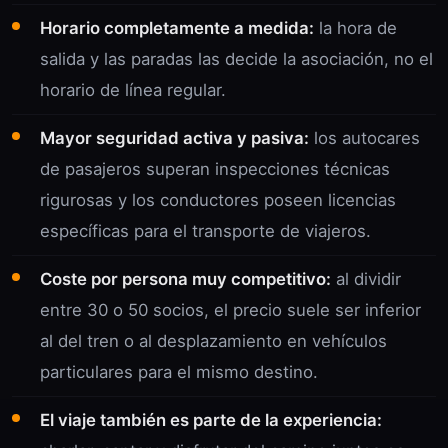
Horario completamente a medida:
la hora de
salida y las paradas las decide la asociación, no el
horario de línea regular.
Mayor seguridad activa y pasiva:
los autocares
de pasajeros superan inspecciones técnicas
rigurosas y los conductores poseen licencias
específicas para el transporte de viajeros.
Coste por persona muy competitivo:
al dividir
entre 30 o 50 socios, el precio suele ser inferior
al del tren o al desplazamiento en vehículos
particulares para el mismo destino.
El viaje también es parte de la experiencia: