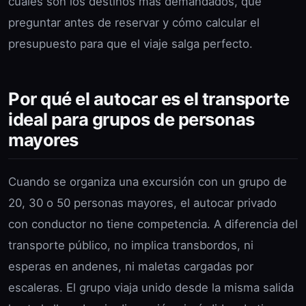
cuáles son los destinos más demandados, qué
preguntar antes de reservar y cómo calcular el
presupuesto para que el viaje salga perfecto.
Por qué el autocar es el transporte
ideal para grupos de personas
mayores
Cuando se organiza una excursión con un grupo de
20, 30 o 50 personas mayores, el autocar privado
con conductor no tiene competencia. A diferencia del
transporte público, no implica transbordos, ni
esperas en andenes, ni maletas cargadas por
escaleras. El grupo viaja unido desde la misma salida