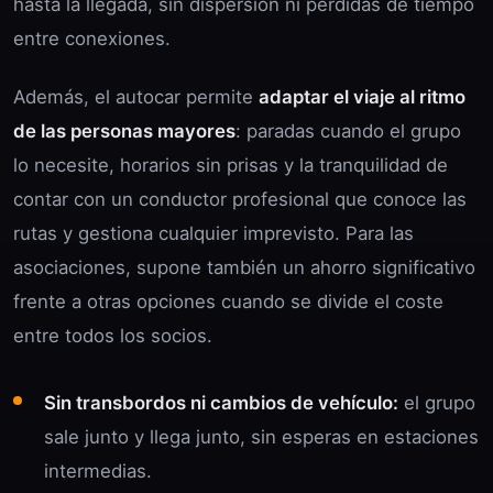
hasta la llegada, sin dispersión ni pérdidas de tiempo
entre conexiones.
Además, el autocar permite
adaptar el viaje al ritmo
de las personas mayores
: paradas cuando el grupo
lo necesite, horarios sin prisas y la tranquilidad de
contar con un conductor profesional que conoce las
rutas y gestiona cualquier imprevisto. Para las
asociaciones, supone también un ahorro significativo
frente a otras opciones cuando se divide el coste
entre todos los socios.
Sin transbordos ni cambios de vehículo:
el grupo
sale junto y llega junto, sin esperas en estaciones
intermedias.