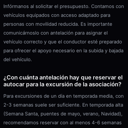
Infórmanos al solicitar el presupuesto. Contamos con
vehículos equipados con acceso adaptado para
personas con movilidad reducida. Es importante
comunicárnoslo con antelación para asignar el
vehículo correcto y que el conductor esté preparado
para ofrecer el apoyo necesario en la subida y bajada
del vehículo.
¿Con cuánta antelación hay que reservar el
autocar para la excursión de la asociación?
Para excursiones de un día en temporada media, con
2-3 semanas suele ser suficiente. En temporada alta
(Semana Santa, puentes de mayo, verano, Navidad),
recomendamos reservar con al menos 4-6 semanas