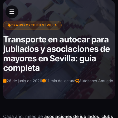
TRANSPORTE EN SEVILLA
Transporte en autocar para
jubilados y asociaciones de
mayores en Sevilla: guía
completa
26 de junio de 2026
11 min de lectura
Autocares Amuedo
Cada año, miles de
asociaciones de jubilados, clubs