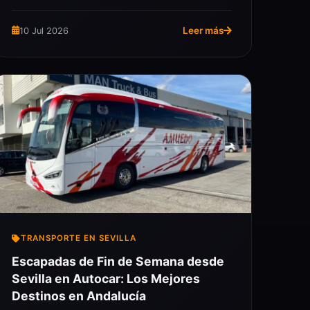
Leer más
10 Jul 2026
TRANSPORTE EN SEVILLA
Escapadas de Fin de Semana desde
Sevilla en Autocar: Los Mejores
Destinos en Andalucía