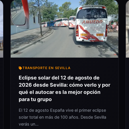
TRANSPORTE EN SEVILLA
Eclipse solar del 12 de agosto de
2026 desde Sevilla: cómo verlo y por
qué el autocar es la mejor opción
para tu grupo
El 12 de agosto España vive el primer eclipse
solar total en más de 100 años. Desde Sevilla
verás un…