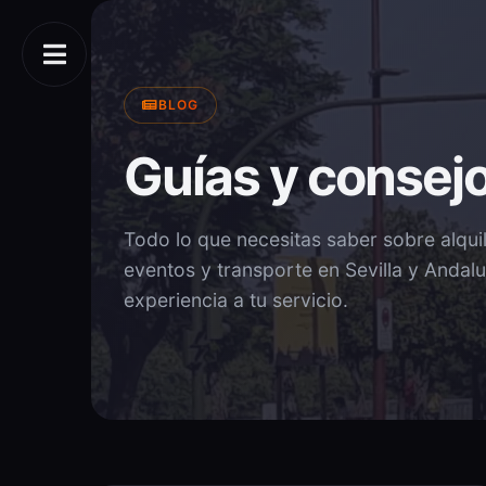
BLOG
Guías y consejo
Todo lo que necesitas saber sobre alqui
eventos y transporte en Sevilla y Andal
experiencia a tu servicio.