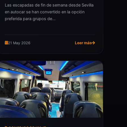
Las escapadas de fin de semana desde Sevilla
en autocar se han convertido en la opción
preferida para grupos de…
Leer más
21 May 2026