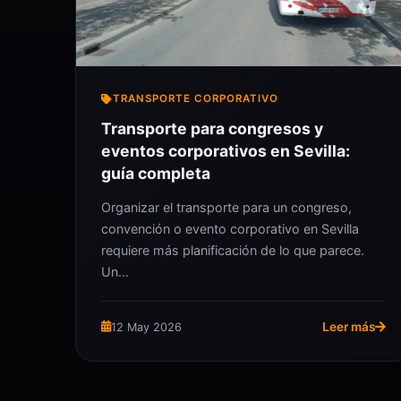
TRANSPORTE CORPORATIVO
Transporte para congresos y
eventos corporativos en Sevilla:
guía completa
Organizar el transporte para un congreso,
convención o evento corporativo en Sevilla
requiere más planificación de lo que parece.
Un…
Leer más
12 May 2026