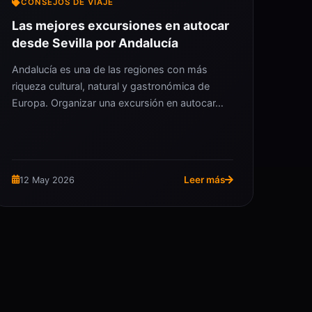
CONSEJOS DE VIAJE
Las mejores excursiones en autocar
desde Sevilla por Andalucía
Andalucía es una de las regiones con más
riqueza cultural, natural y gastronómica de
Europa. Organizar una excursión en autocar…
Leer más
12 May 2026