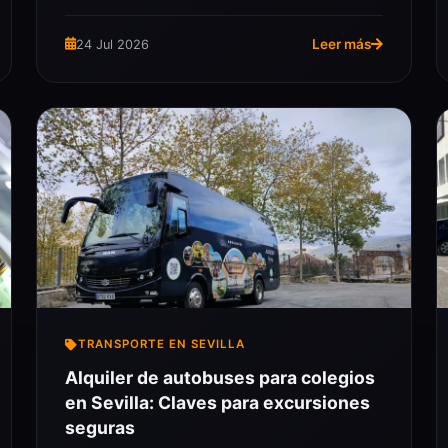
Leer más
24 Jul 2026
TRANSPORTE EN SEVILLA
Alquiler de autobuses para colegios
en Sevilla: Claves para excursiones
seguras