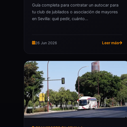
Guía completa para contratar un autocar para
tu club de jubilados o asociación de mayores
en Sevilla: qué pedir, cuánto…
Leer más
26 Jun 2026