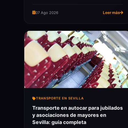
Leer más
07 Ago 2026
TRANSPORTE EN SEVILLA
Transporte en autocar para jubilados
y asociaciones de mayores en
Sevilla: guía completa