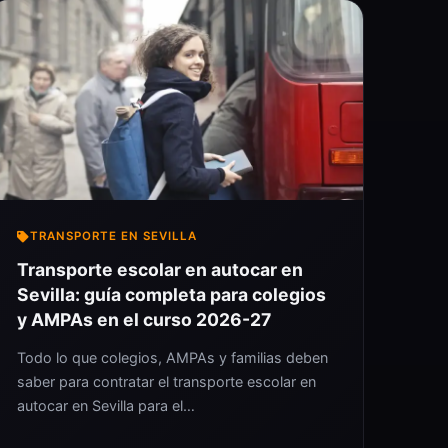
TRANSPORTE EN SEVILLA
Transporte escolar en autocar en
Sevilla: guía completa para colegios
y AMPAs en el curso 2026-27
Todo lo que colegios, AMPAs y familias deben
saber para contratar el transporte escolar en
autocar en Sevilla para el…