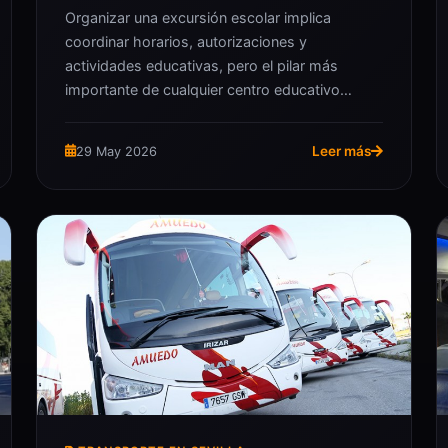
Organizar una excursión escolar implica
coordinar horarios, autorizaciones y
actividades educativas, pero el pilar más
importante de cualquier centro educativo…
Leer más
29 May 2026