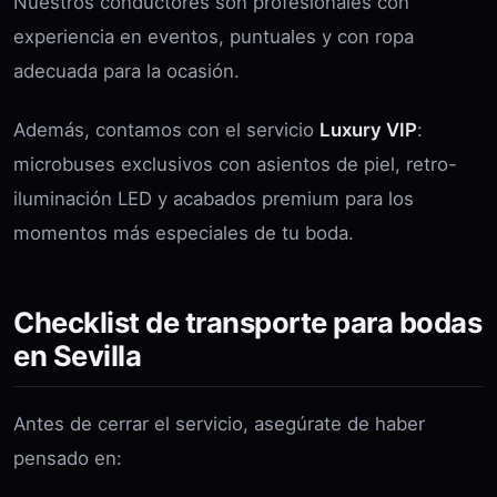
Nuestros conductores son profesionales con
experiencia en eventos, puntuales y con ropa
adecuada para la ocasión.
Además, contamos con el servicio
Luxury VIP
:
microbuses exclusivos con asientos de piel, retro-
iluminación LED y acabados premium para los
momentos más especiales de tu boda.
Checklist de transporte para bodas
en Sevilla
Antes de cerrar el servicio, asegúrate de haber
pensado en: