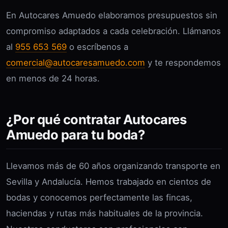
En Autocares Amuedo elaboramos presupuestos sin
compromiso adaptados a cada celebración. Llámanos
al
955 653 569
o escríbenos a
comercial@autocaresamuedo.com
y te respondemos
en menos de 24 horas.
¿Por qué contratar Autocares
Amuedo para tu boda?
Llevamos más de 60 años organizando transporte en
Sevilla y Andalucía. Hemos trabajado en cientos de
bodas y conocemos perfectamente las fincas,
haciendas y rutas más habituales de la provincia.