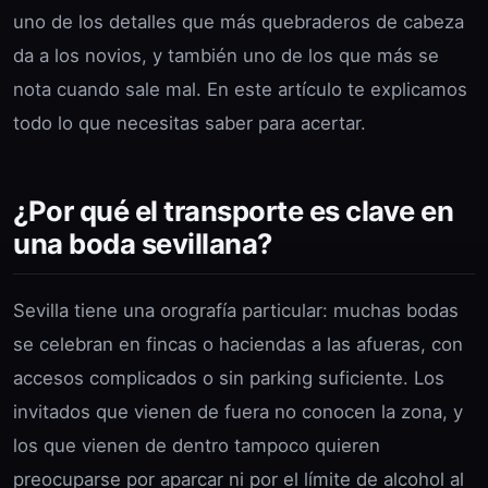
uno de los detalles que más quebraderos de cabeza
da a los novios, y también uno de los que más se
nota cuando sale mal. En este artículo te explicamos
todo lo que necesitas saber para acertar.
¿Por qué el transporte es clave en
una boda sevillana?
Sevilla tiene una orografía particular: muchas bodas
se celebran en fincas o haciendas a las afueras, con
accesos complicados o sin parking suficiente. Los
invitados que vienen de fuera no conocen la zona, y
los que vienen de dentro tampoco quieren
preocuparse por aparcar ni por el límite de alcohol al