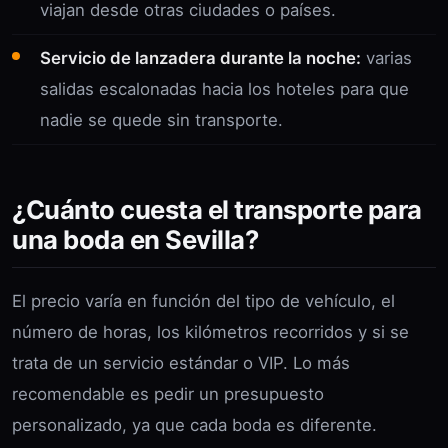
viajan desde otras ciudades o países.
Servicio de lanzadera durante la noche:
varias
salidas escalonadas hacia los hoteles para que
nadie se quede sin transporte.
¿Cuánto cuesta el transporte para
una boda en Sevilla?
El precio varía en función del tipo de vehículo, el
número de horas, los kilómetros recorridos y si se
trata de un servicio estándar o VIP. Lo más
recomendable es pedir un presupuesto
personalizado, ya que cada boda es diferente.