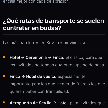
encaja mejor con cada celebración.
¿Qué rutas de transporte se suelen
contratar en bodas?
Las más habituales en Sevilla y provincia son:
Hotel → Ceremonia → Finca:
el clásico, para que
los invitados no tengan que preocuparse de nada.
Finca → Hotel de vuelta:
especialmente
importante para los que vienen de fuera o los que
quieren beber con tranquilidad.
Aeropuerto de Sevilla → Hotel:
para invitados que