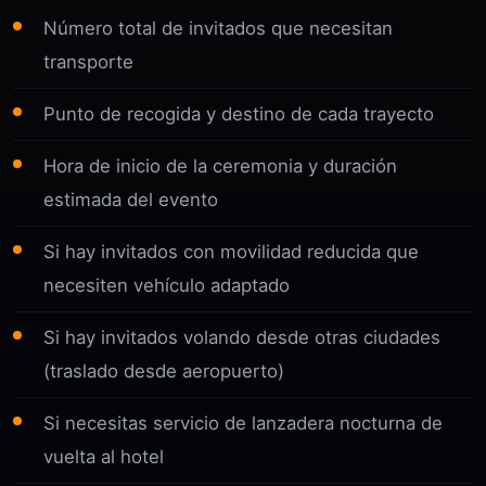
Número total de invitados que necesitan
transporte
Punto de recogida y destino de cada trayecto
Hora de inicio de la ceremonia y duración
estimada del evento
Si hay invitados con movilidad reducida que
necesiten vehículo adaptado
Si hay invitados volando desde otras ciudades
(traslado desde aeropuerto)
Si necesitas servicio de lanzadera nocturna de
vuelta al hotel