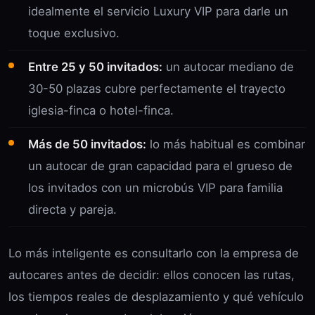
idealmente el servicio Luxury VIP para darle un
toque exclusivo.
Entre 25 y 50 invitados:
un autocar mediano de
30-50 plazas cubre perfectamente el trayecto
iglesia-finca o hotel-finca.
Más de 50 invitados:
lo más habitual es combinar
un autocar de gran capacidad para el grueso de
los invitados con un microbús VIP para familia
directa y pareja.
Lo más inteligente es consultarlo con la empresa de
autocares antes de decidir: ellos conocen las rutas,
los tiempos reales de desplazamiento y qué vehículo