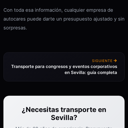
Con toda esa información, cualquier empresa de
autocares puede darte un presupuesto ajustado y sin
sorpresas.
SIGUIENTE
Transporte para congresos y eventos corporativos
en Sevilla: guía completa
¿Necesitas transporte en
Sevilla?