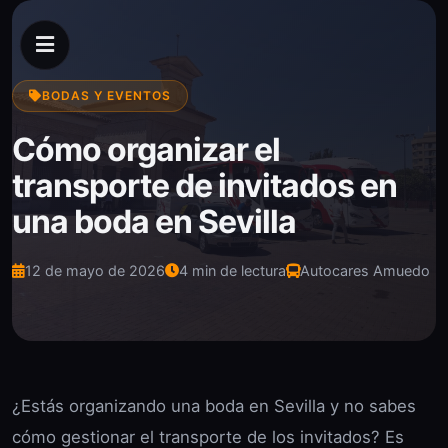
BODAS Y EVENTOS
Cómo organizar el
transporte de invitados en
una boda en Sevilla
12 de mayo de 2026
4 min de lectura
Autocares Amuedo
¿Estás organizando una boda en Sevilla y no sabes
cómo gestionar el transporte de los invitados? Es